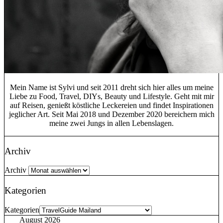
Mein Name ist Sylvi und seit 2011 dreht sich hier alles um meine
Liebe zu Food, Travel, DIYs, Beauty und Lifestyle. Geht mit mir
auf Reisen, genießt köstliche Leckereien und findet Inspirationen
jeglicher Art. Seit Mai 2018 und Dezember 2020 bereichern mich
meine zwei Jungs in allen Lebenslagen.
Archiv
Archiv
Kategorien
Kategorien
August 2026