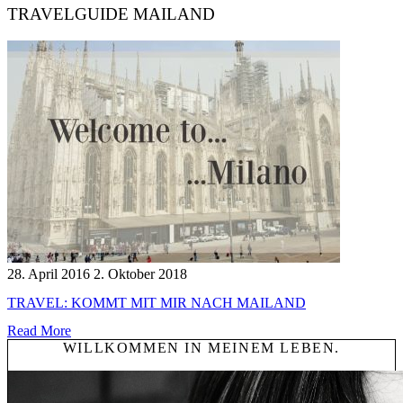
TRAVELGUIDE MAILAND
28. April 2016
2. Oktober 2018
TRAVEL: KOMMT MIT MIR NACH MAILAND
Read More
WILLKOMMEN IN MEINEM LEBEN.