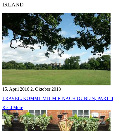
IRLAND
15. April 2016
2. Oktober 2018
TRAVEL: KOMMT MIT MIR NACH DUBLIN, PART II
Read More