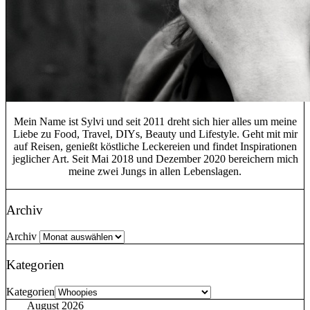
Mein Name ist Sylvi und seit 2011 dreht sich hier alles um meine
Liebe zu Food, Travel, DIYs, Beauty und Lifestyle. Geht mit mir
auf Reisen, genießt köstliche Leckereien und findet Inspirationen
jeglicher Art. Seit Mai 2018 und Dezember 2020 bereichern mich
meine zwei Jungs in allen Lebenslagen.
Archiv
Archiv
Kategorien
Kategorien
August 2026