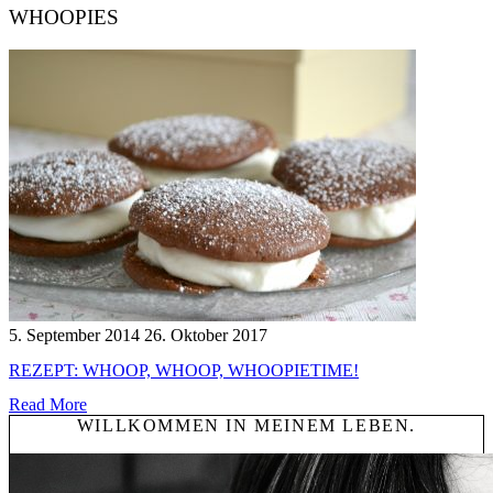
WHOOPIES
5. September 2014
26. Oktober 2017
REZEPT: WHOOP, WHOOP, WHOOPIETIME!
Read More
WILLKOMMEN IN MEINEM LEBEN.