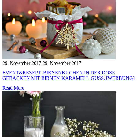
29. November 2017
29. November 2017
EVENT&REZEPT: BIRNENKUCHEN IN DER DOSE
GEBACKEN MIT BIRNEN-KARAMELL-GUSS. [WERBUNG]
Read More