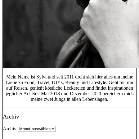
Mein Name ist Sylvi und seit 2011 dreht sich hier alles um meine
Liebe zu Food, Travel, DIYs, Beauty und Lifestyle. Geht mit mir
auf Reisen, genießt köstliche Leckereien und findet Inspirationen
jeglicher Art. Seit Mai 2018 und Dezember 2020 bereichern mich
meine zwei Jungs in allen Lebenslagen.
Archiv
Archiv