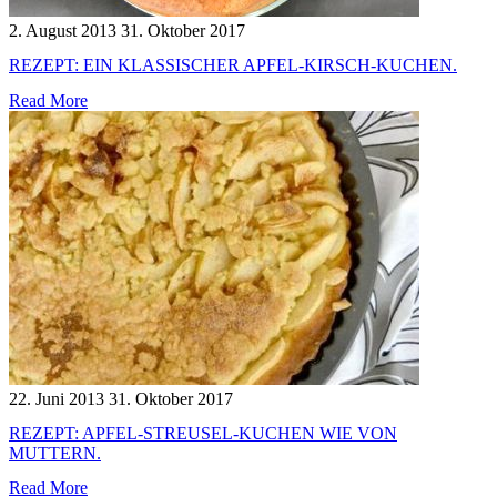
2. August 2013
31. Oktober 2017
REZEPT: EIN KLASSISCHER APFEL-KIRSCH-KUCHEN.
Read More
22. Juni 2013
31. Oktober 2017
REZEPT: APFEL-STREUSEL-KUCHEN WIE VON
MUTTERN.
Read More