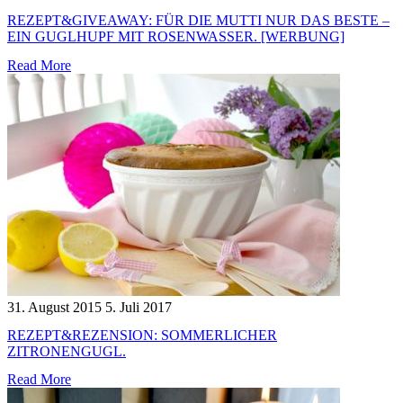
REZEPT&GIVEAWAY: FÜR DIE MUTTI NUR DAS BESTE –
EIN GUGLHUPF MIT ROSENWASSER. [WERBUNG]
Read More
31. August 2015
5. Juli 2017
REZEPT&REZENSION: SOMMERLICHER
ZITRONENGUGL.
Read More