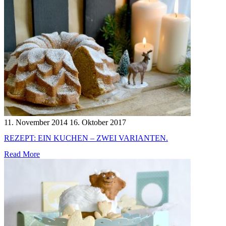
11. November 2014
16. Oktober 2017
REZEPT: EIN KUCHEN – ZWEI VARIANTEN.
Read More