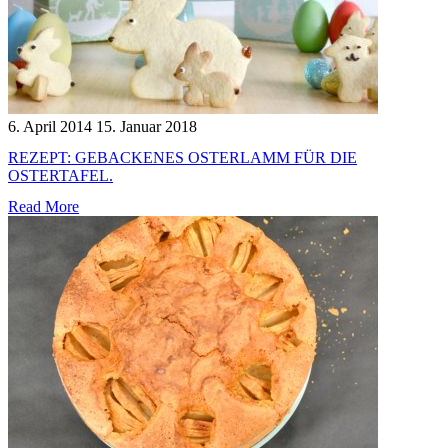
6. April 2014
15. Januar 2018
REZEPT: GEBACKENES OSTERLAMM FÜR DIE
OSTERTAFEL.
Read More