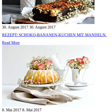
30. August 2017
30. August 2017
REZEPT: SCHOKO-BANANEN-KUCHEN MIT MANDELN.
Read More
8. Mai 2017
8. Mai 2017