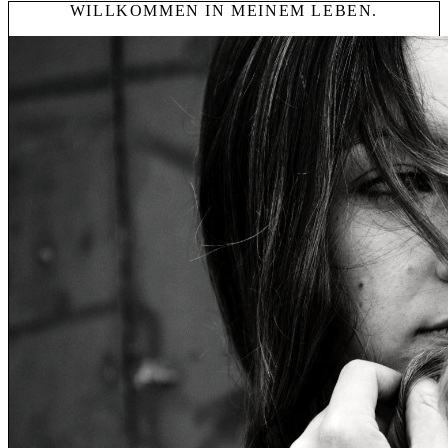
WILLKOMMEN IN MEINEM LEBEN.