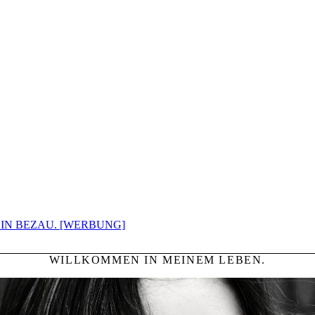
IN BEZAU. [WERBUNG]
WILLKOMMEN IN MEINEM LEBEN.