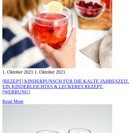
1. Oktober 2021
1. Oktober 2021
[REZEPT] KINDERPUNSCH FÜR DIE KALTE JAHRESZEIT.
EIN KINDERLEICHTES & LECKERES REZEPT.
[WERBUNG]
Read More