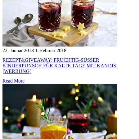
22. Januar 2018
1. Februar 2018
REZEPT&GIVEAWAY: FRUCHTIG-SÜSSER K
INDERPUNSCH FÜR KALTE TAGE MIT KANDIS. [
WERBUNG]
Read More