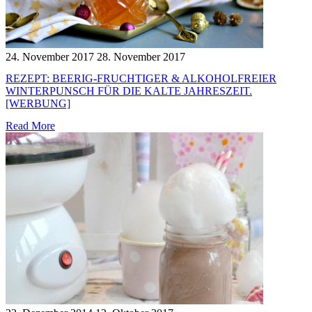
24. November 2017
28. November 2017
REZEPT: BEERIG-FRUCHTIGER & ALKOHOLFREIER
WINTERPUNSCH FÜR DIE KALTE JAHRESZEIT.
[WERBUNG]
Read More