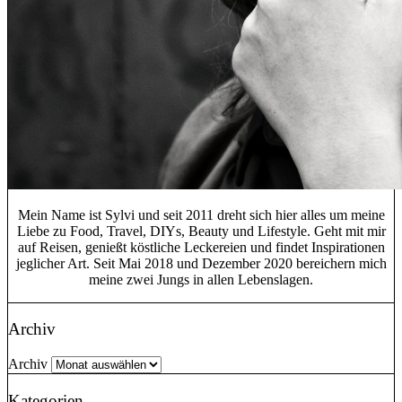
Mein Name ist Sylvi und seit 2011 dreht sich hier alles um meine
Liebe zu Food, Travel, DIYs, Beauty und Lifestyle. Geht mit mir
auf Reisen, genießt köstliche Leckereien und findet Inspirationen
jeglicher Art. Seit Mai 2018 und Dezember 2020 bereichern mich
meine zwei Jungs in allen Lebenslagen.
Archiv
Archiv
Kategorien