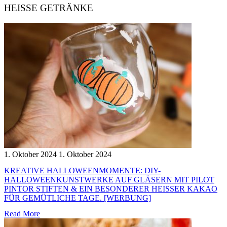
HEISSE GETRÄNKE
1. Oktober 2024
1. Oktober 2024
KREATIVE HALLOWEENMOMENTE: DIY-
HALLOWEENKUNSTWERKE AUF GLÄSERN MIT PILOT
PINTOR STIFTEN & EIN BESONDERER HEISSER KAKAO F
ÜR GEMÜTLICHE TAGE. [WERBUNG]
Read More