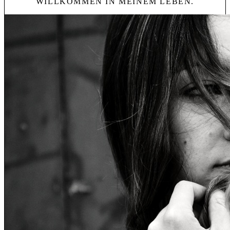
WILLKOMMEN IN MEINEM LEBEN.