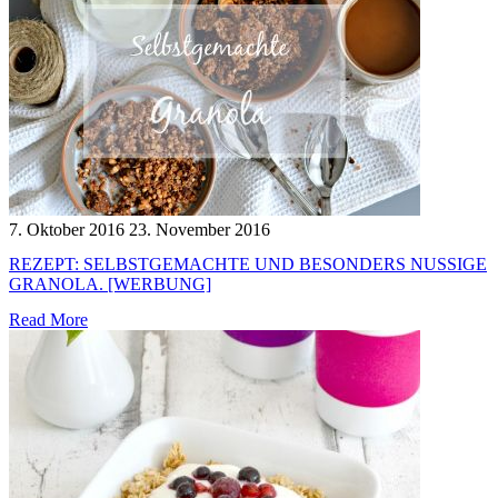
7. Oktober 2016
23. November 2016
REZEPT: SELBSTGEMACHTE UND BESONDERS NUSSIGE
GRANOLA. [WERBUNG]
Read More