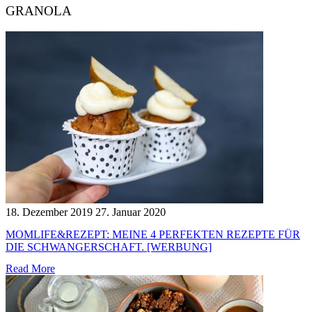
GRANOLA
18. Dezember 2019
27. Januar 2020
MOMLIFE&REZEPT: MEINE 4 PERFEKTEN REZEPTE FÜR
DIE SCHWANGERSCHAFT. [WERBUNG]
Read More