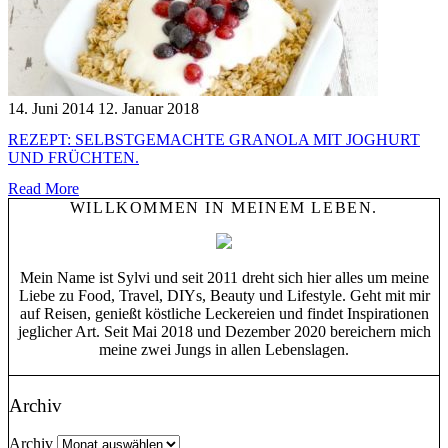
14. Juni 2014
12. Januar 2018
REZEPT: SELBSTGEMACHTE GRANOLA MIT JOGHURT
UND FRÜCHTEN.
Read More
WILLKOMMEN IN MEINEM LEBEN.
Mein Name ist Sylvi und seit 2011 dreht sich hier alles um meine
Liebe zu Food, Travel, DIYs, Beauty und Lifestyle. Geht mit mir
auf Reisen, genießt köstliche Leckereien und findet Inspirationen
jeglicher Art. Seit Mai 2018 und Dezember 2020 bereichern mich
meine zwei Jungs in allen Lebenslagen.
Archiv
Archiv