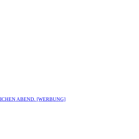
LICHEN ABEND. [WERBUNG]