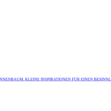
NNENBAUM. KLEINE INSPIRATIONEN FÜR EINEN BESINN