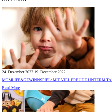
24. Dezember 2022
19. Dezember 2022
MOMLIFE&GEWINNSPIEL: MIT VIEL FREUDE UNTERM TA
Read More