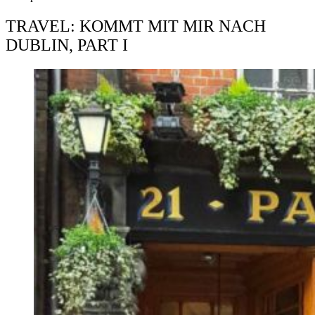
TRAVEL: KOMMT MIT MIR NACH
DUBLIN, PART I