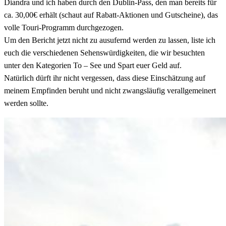
Diandra und ich haben durch den Dublin-Pass, den man bereits für
ca. 30,00€ erhält (schaut auf Rabatt-Aktionen und Gutscheine), das
volle Touri-Programm durchgezogen.
Um den Bericht jetzt nicht zu ausufernd werden zu lassen, liste ich
euch die verschiedenen Sehenswürdigkeiten, die wir besuchten
unter den Kategorien To – See und Spart euer Geld auf.
Natürlich dürft ihr nicht vergessen, dass diese Einschätzung auf
meinem Empfinden beruht und nicht zwangsläufig verallgemeinert
werden sollte.