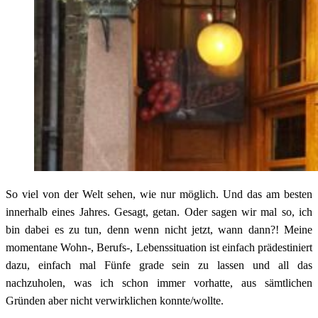
So viel von der Welt sehen, wie nur möglich. Und das am besten
innerhalb eines Jahres. Gesagt, getan. Oder sagen wir mal so, ich
bin dabei es zu tun, denn wenn nicht jetzt, wann dann?! Meine
momentane Wohn-, Berufs-, Lebenssituation ist einfach prädestiniert
dazu, einfach mal Fünfe grade sein zu lassen und all das
nachzuholen, was ich schon immer vorhatte, aus sämtlichen
Gründen aber nicht verwirklichen konnte/wollte.