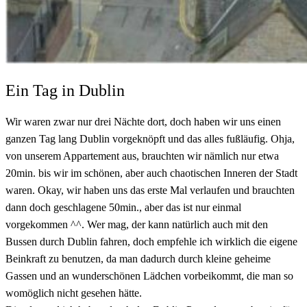
Ein Tag in Dublin
Wir waren zwar nur drei Nächte dort, doch haben wir uns einen
ganzen Tag lang Dublin vorgeknöpft und das alles fußläufig. Ohja,
von unserem Appartement aus, brauchten wir nämlich nur etwa
20min. bis wir im schönen, aber auch chaotischen Inneren der Stadt
waren. Okay, wir haben uns das erste Mal verlaufen und brauchten
dann doch geschlagene 50min., aber das ist nur einmal
vorgekommen ^^. Wer mag, der kann natürlich auch mit den
Bussen durch Dublin fahren, doch empfehle ich wirklich die eigene
Beinkraft zu benutzen, da man dadurch durch kleine geheime
Gassen und an wunderschönen Lädchen vorbeikommt, die man so
womöglich nicht gesehen hätte.