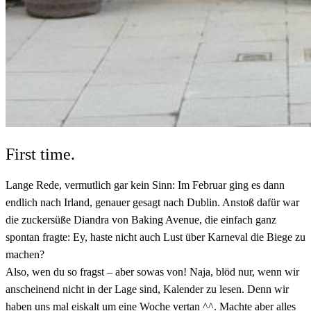
First time.
Lange Rede, vermutlich gar kein Sinn: Im Februar ging es dann
endlich nach Irland, genauer gesagt nach Dublin. Anstoß dafür war
die zuckersüße Diandra von Baking Avenue, die einfach ganz
spontan fragte: Ey, haste nicht auch Lust über Karneval die Biege zu
machen?
Also, wen du so fragst – aber sowas von! Naja, blöd nur, wenn wir
anscheinend nicht in der Lage sind, Kalender zu lesen. Denn wir
haben uns mal eiskalt um eine Woche vertan ^^. Machte aber alles