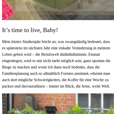
It’s time to live, Baby!
Mein letztes Studienjahr bricht an, was zwangsläufig bedeutet, dass
es spätestens im nächsten Jahr eine eiskalte Veränderung in meinem
Leben geben wird – die Berufswelt düdüdüdüüümm. Einmal
eingestiegen, wird es mir nicht mehr möglich sein, ganz spontan die
Biege zu machen und wenn ich dann noch bedenke, dass die
Familienplanung auch so allmählich Formen annimmt, erkennt man
auch dort mögliche Schwierigkeiten, die Koffer für eine Woche zu
packen und davonzudüsen – immer im Blick, die ferne, weite Welt.