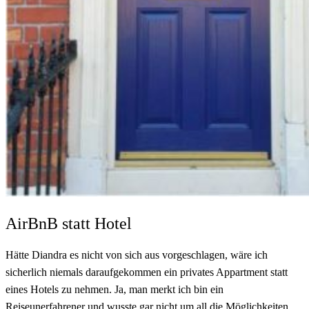
AirBnB statt Hotel
Hätte Diandra es nicht von sich aus vorgeschlagen, wäre ich
sicherlich niemals daraufgekommen ein privates Appartment statt
eines Hotels zu nehmen. Ja, man merkt ich bin ein
Reiseunerfahrener und wusste gar nicht um all die Möglichkeiten,