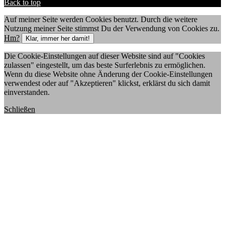
Back to top
Auf meiner Seite werden Cookies benutzt. Durch die weitere
Nutzung meiner Seite stimmst Du der Verwendung von Cookies zu.
Hm?
Klar, immer her damit!
Die Cookie-Einstellungen auf dieser Website sind auf "Cookies
zulassen" eingestellt, um das beste Surferlebnis zu ermöglichen.
Wenn du diese Website ohne Änderung der Cookie-Einstellungen
verwendest oder auf "Akzeptieren" klickst, erklärst du sich damit
einverstanden.
Schließen