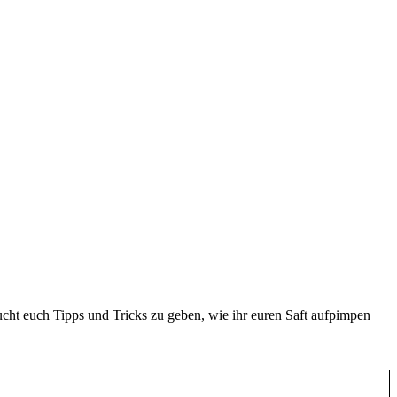
cht euch Tipps und Tricks zu geben, wie ihr euren Saft aufpimpen