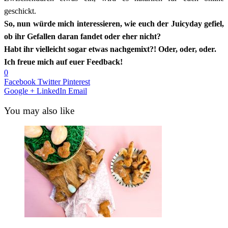
geschickt.
So, nun würde mich interessieren, wie euch der Juicyday gefiel,
ob ihr Gefallen daran fandet oder eher nicht?
Habt ihr vielleicht sogar etwas nachgemixt?! Oder, oder, oder.
Ich freue mich auf euer Feedback!
0
Facebook
Twitter
Pinterest
Google +
LinkedIn
Email
You may also like