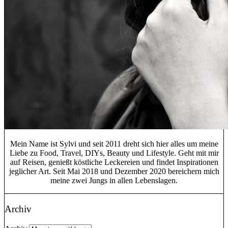
Mein Name ist Sylvi und seit 2011 dreht sich hier alles um meine
Liebe zu Food, Travel, DIYs, Beauty und Lifestyle. Geht mit mir
auf Reisen, genießt köstliche Leckereien und findet Inspirationen
jeglicher Art. Seit Mai 2018 und Dezember 2020 bereichern mich
meine zwei Jungs in allen Lebenslagen.
Archiv