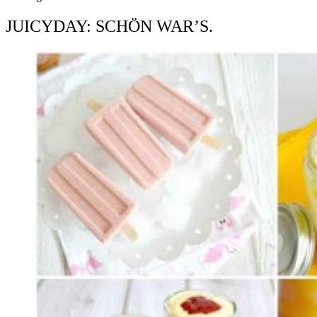
JUICYDAY: SCHÖN WAR’S.