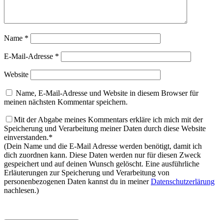
Name
*
E-Mail-Adresse
*
Website
Name, E-Mail-Adresse und Website in diesem Browser für
meinen nächsten Kommentar speichern.
Mit der Abgabe meines Kommentars erkläre ich mich mit der
Speicherung und Verarbeitung meiner Daten durch diese Website
einverstanden.*
(Dein Name und die E-Mail Adresse werden benötigt, damit ich
dich zuordnen kann. Diese Daten werden nur für diesen Zweck
gespeichert und auf deinen Wunsch gelöscht. Eine ausführliche
Erläuterungen zur Speicherung und Verarbeitung von
personenbezogenen Daten kannst du in meiner
Datenschutzerlärung
nachlesen.)