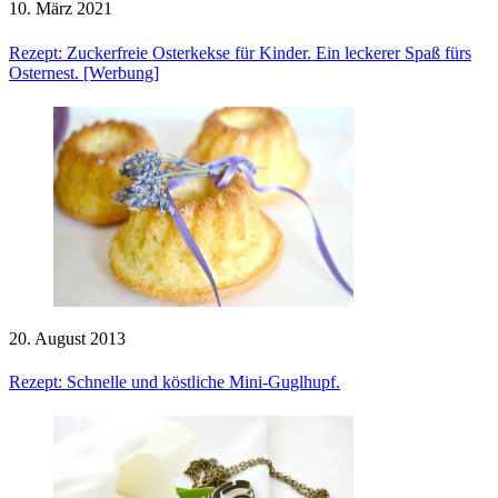
10. März 2021
Rezept: Zuckerfreie Osterkekse für Kinder. Ein leckerer Spaß fürs
Osternest. [Werbung]
20. August 2013
Rezept: Schnelle und köstliche Mini-Guglhupf.