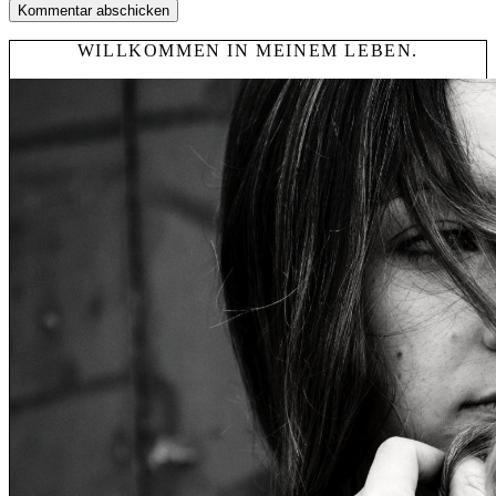
WILLKOMMEN IN MEINEM LEBEN.