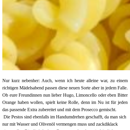
Nur kurz nebenher: Auch, wenn ich heute alleine war, zu einem
richtigen Mädelsabend passen diese neuen Sorte aber in jedem Falle.
Ob eure Freundinnen nun lieber Hugo, Limoncello oder eben Bitter
Orange haben wollen, spielt keine Rolle, denn im Nu ist für jeden
das passende Extra zubereitet und mit dem Prosecco gemischt.
Die Pestos sind ebenfalls im Handumdrehen geschafft, da man sich
nur mit Wasser und Olivenöl vermengen muss und zackdiklack