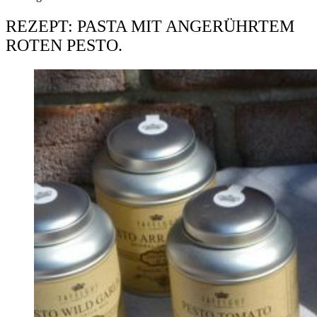
REZEPT: PASTA MIT ANGERÜHRTEM
ROTEN PESTO.