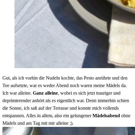
Gut, als ich vorhin die Nudeln kochte, das Pesto anrührte und den
Tee aufsetzte, war es weder Abend noch waren meine Mädels da.
Ich war alleine.
Ganz alleine
, wobei es sich jetzt trauriger und
deprimierender anhört als es eigentlich war. Denn immerhin schien
die Sonne, ich saß auf der Terrasse und konnte mich vollends
entspannen. Alles in allem, also ein gelungener
Mädelsabend
ohne
Mädels und am Tag mit mir alleine ;).