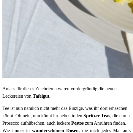
Anlass für dieses Zelebrieren waren vordergründig die neuen
Leckereien von
Tafelgut.
Tee ist nun nämlich nicht mehr das Einzige, was ihr dort erhaschen
könnt. Oh nein, nun könnt ihr neben tollen
Spritzer Teas
, die euren
Prosecco aufhübschen, auch leckere
Pestos
zum Anrühren finden.
Wie immer in
wunderschönen Dosen
, die mich jedes Mal aufs