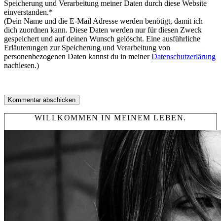
Speicherung und Verarbeitung meiner Daten durch diese Website
einverstanden.*
(Dein Name und die E-Mail Adresse werden benötigt, damit ich
dich zuordnen kann. Diese Daten werden nur für diesen Zweck
gespeichert und auf deinen Wunsch gelöscht. Eine ausführliche
Erläuterungen zur Speicherung und Verarbeitung von
personenbezogenen Daten kannst du in meiner
Datenschutzerlärung
nachlesen.)
WILLKOMMEN IN MEINEM LEBEN.