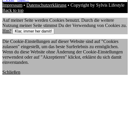
Impressum
•
Datenschutzerklärung
• Copyright by Sylvis Lifestyle
Back to top
Auf meiner Seite werden Cookies benutzt. Durch die weitere
Nutzung meiner Seite stimmst Du der Verwendung von Cookies zu.
Hm?
Klar, immer her damit!
Die Cookie-Einstellungen auf dieser Website sind auf "Cookies
zulassen" eingestellt, um das beste Surferlebnis zu ermöglichen.
Wenn du diese Website ohne Änderung der Cookie-Einstellungen
verwendest oder auf "Akzeptieren" klickst, erklärst du sich damit
einverstanden.
Schließen