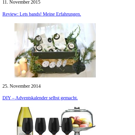
11. November 2015
Review: Lets bands! Meine Erfahrungen.
25. November 2014
DIY – Adventskalender selbst gemacht.