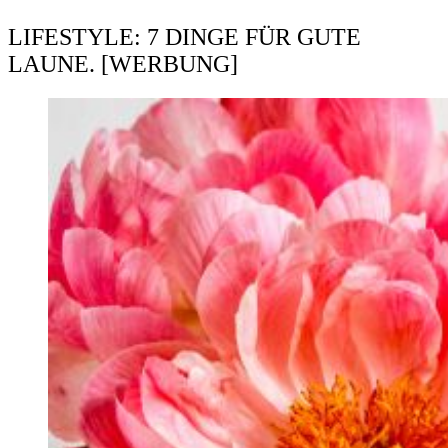
LIFESTYLE: 7 DINGE FÜR GUTE
LAUNE. [WERBUNG]