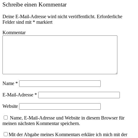
Schreibe einen Kommentar
Deine E-Mail-Adresse wird nicht veröffentlicht.
Erforderliche
Felder sind mit
*
markiert
Kommentar
Name
*
E-Mail-Adresse
*
Website
Name, E-Mail-Adresse und Website in diesem Browser für
meinen nächsten Kommentar speichern.
Mit der Abgabe meines Kommentars erkläre ich mich mit der