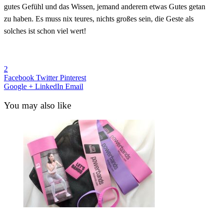
gutes Gefühl und das Wissen, jemand anderem etwas Gutes getan
zu haben. Es muss nix teures, nichts großes sein, die Geste als
solches ist schon viel wert!
2
Facebook
Twitter
Pinterest
Google +
LinkedIn
Email
You may also like