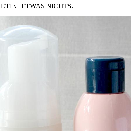
METIK+ETWAS NICHTS.