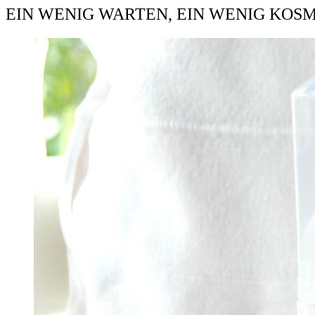
EIN WENIG WARTEN, EIN WENIG KOS