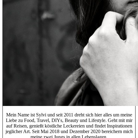
Mein Name ist Sylvi und seit 2011 dreht sich hier alles um meine
Liebe zu Food, Travel, DIYs, Beauty und Lifestyle. Geht mit mir
auf Reisen, genießt köstliche Leckereien und findet Inspirationen
jeglicher Art. Seit Mai 2018 und Dezember 2020 bereichern mich
meine zwei Jungs in allen Lebenslagen.