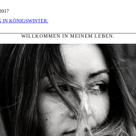
2017
 IN KÖNIGSWINTER.
WILLKOMMEN IN MEINEM LEBEN.