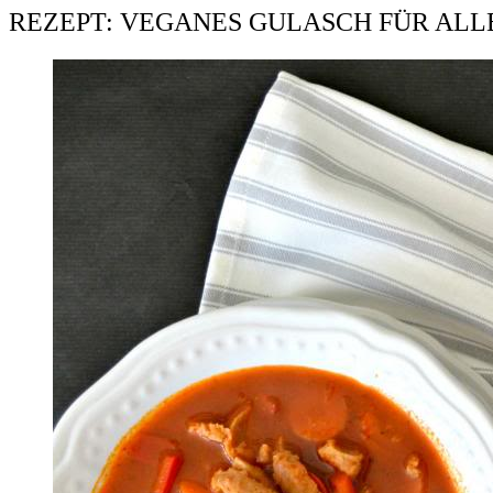
REZEPT: VEGANES GULASCH FÜR ALLE