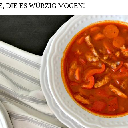
, DIE ES WÜRZIG MÖGEN!