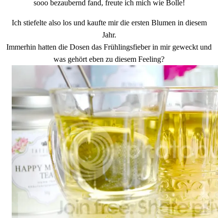
sooo bezaubernd fand, freute ich mich wie Bolle!
Ich stiefelte also los und kaufte mir die ersten Blumen in diesem
Jahr.
Immerhin hatten die Dosen das Frühlingsfieber in mir geweckt und
was gehört eben zu diesem Feeling?