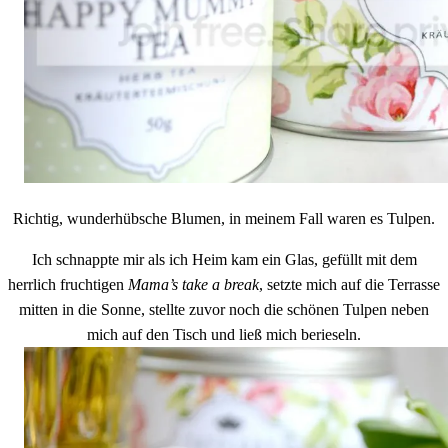
Richtig, wunderhübsche Blumen, in meinem Fall waren es Tulpen.
Ich schnappte mir als ich Heim kam ein Glas, gefüllt mit dem
herrlich fruchtigen
Mama’s take a break
, setzte mich auf die Terrasse
mitten in die Sonne, stellte zuvor noch die schönen Tulpen neben
mich auf den Tisch und ließ mich berieseln.