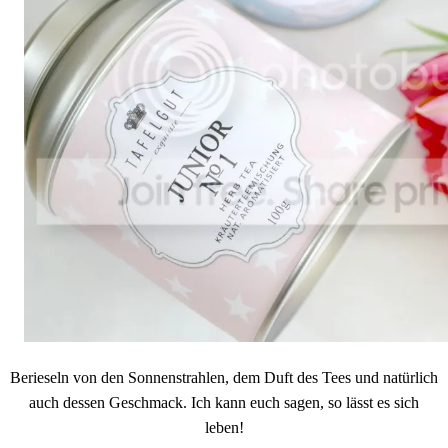
Berieseln von den Sonnenstrahlen, dem Duft des Tees und natürlich
auch dessen Geschmack. Ich kann euch sagen, so lässt es sich
leben!