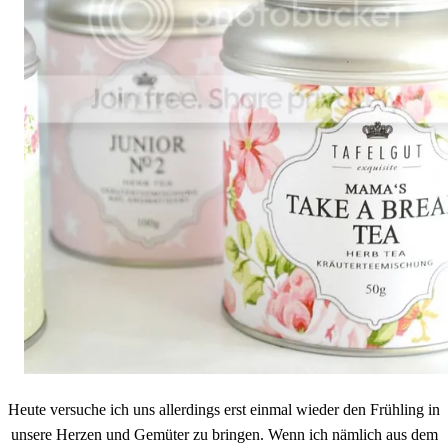
Heute versuche ich uns allerdings erst einmal wieder den Frühling in
unsere Herzen und Gemüter zu bringen. Wenn ich nämlich aus dem