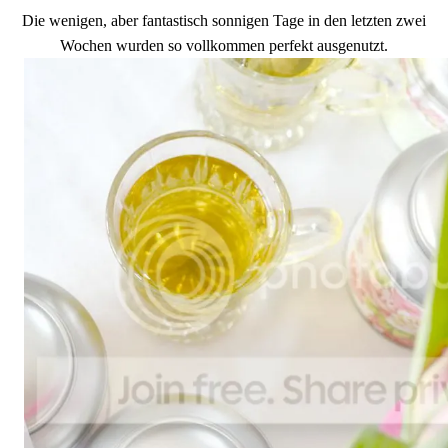
Die wenigen, aber fantastisch sonnigen Tage in den letzten zwei
Wochen wurden so vollkommen perfekt ausgenutzt.