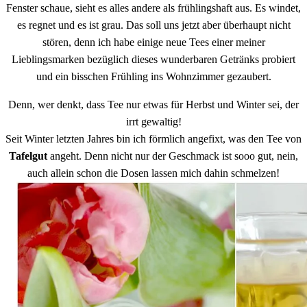
Fenster schaue, sieht es alles andere als frühlingshaft aus. Es windet,
es regnet und es ist grau. Das soll uns jetzt aber überhaupt nicht
stören, denn ich habe einige neue Tees einer meiner
Lieblingsmarken bezüglich dieses wunderbaren Getränks probiert
und ein bisschen Frühling ins Wohnzimmer gezaubert.
Denn, wer denkt, dass Tee nur etwas für Herbst und Winter sei, der
irrt gewaltig!
Seit Winter letzten Jahres bin ich förmlich angefixt, was den Tee von
Tafelgut
angeht. Denn nicht nur der Geschmack ist sooo gut, nein,
auch allein schon die Dosen lassen mich dahin schmelzen!