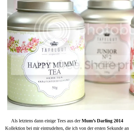
Als letztens dann einige Tees aus der
Mum’s Darling 2014
Kollektion bei mir eintrudelten, die ich von der ersten Sekunde an