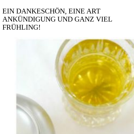
EIN DANKESCHÖN, EINE ART
ANKÜNDIGUNG UND GANZ VIEL
FRÜHLING!