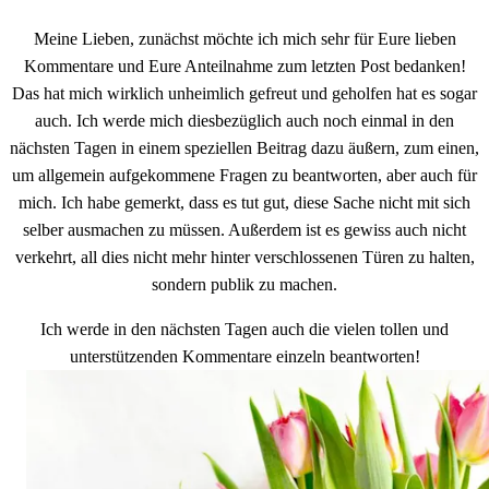
Meine Lieben, zunächst möchte ich mich sehr für Eure lieben
Kommentare und Eure Anteilnahme zum letzten Post bedanken!
Das hat mich wirklich unheimlich gefreut und geholfen hat es sogar
auch. Ich werde mich diesbezüglich auch noch einmal in den
nächsten Tagen in einem speziellen Beitrag dazu äußern, zum einen,
um allgemein aufgekommene Fragen zu beantworten, aber auch für
mich. Ich habe gemerkt, dass es tut gut, diese Sache nicht mit sich
selber ausmachen zu müssen. Außerdem ist es gewiss auch nicht
verkehrt, all dies nicht mehr hinter verschlossenen Türen zu halten,
sondern publik zu machen.
Ich werde in den nächsten Tagen auch die vielen tollen und
unterstützenden Kommentare einzeln beantworten!