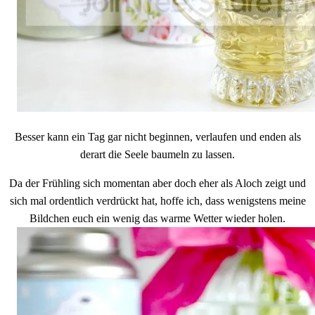
Besser kann ein Tag gar nicht beginnen, verlaufen und enden als
derart die Seele baumeln zu lassen.
Da der Frühling sich momentan aber doch eher als Aloch zeigt und
sich mal ordentlich verdrückt hat, hoffe ich, dass wenigstens meine
Bildchen euch ein wenig das warme Wetter wieder holen.