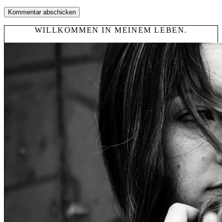
WILLKOMMEN IN MEINEM LEBEN.