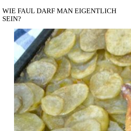
WIE FAUL DARF MAN EIGENTLICH
SEIN?