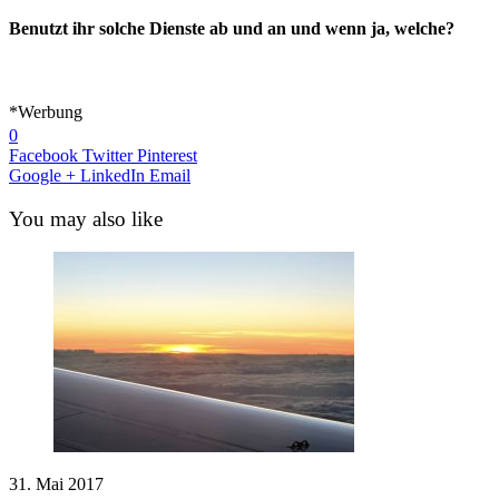
Benutzt ihr solche Dienste ab und an und wenn ja, welche?
*Werbung
0
Facebook
Twitter
Pinterest
Google +
LinkedIn
Email
You may also like
31. Mai 2017