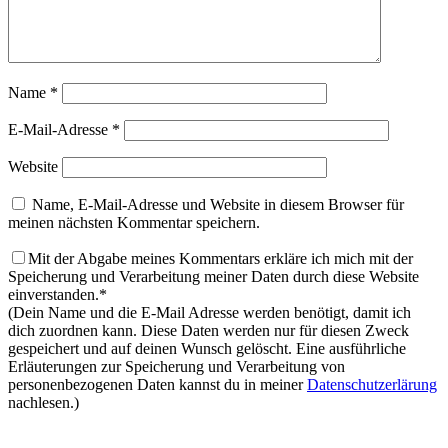
Name
*
E-Mail-Adresse
*
Website
Name, E-Mail-Adresse und Website in diesem Browser für
meinen nächsten Kommentar speichern.
Mit der Abgabe meines Kommentars erkläre ich mich mit der
Speicherung und Verarbeitung meiner Daten durch diese Website
einverstanden.*
(Dein Name und die E-Mail Adresse werden benötigt, damit ich
dich zuordnen kann. Diese Daten werden nur für diesen Zweck
gespeichert und auf deinen Wunsch gelöscht. Eine ausführliche
Erläuterungen zur Speicherung und Verarbeitung von
personenbezogenen Daten kannst du in meiner
Datenschutzerlärung
nachlesen.)