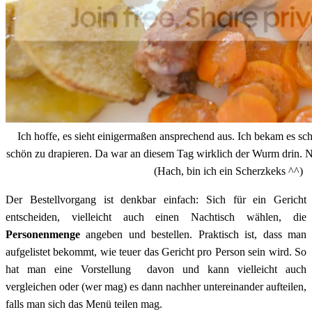
Ich hoffe, es sieht einigermaßen ansprechend aus. Ich bekam es sch
schön zu drapieren. Da war an diesem Tag wirklich der Wurm drin.
(Hach, bin ich ein Scherzkeks ^^)
Der Bestellvorgang ist denkbar einfach: Sich für ein Gericht
entscheiden, vielleicht auch einen Nachtisch wählen, die
Personenmenge
angeben und bestellen. Praktisch ist, dass man
aufgelistet bekommt, wie teuer das Gericht pro Person sein wird. So
hat man eine Vorstellung davon und kann vielleicht auch
vergleichen oder (wer mag) es dann nachher untereinander aufteilen,
falls man sich das Menü teilen mag.