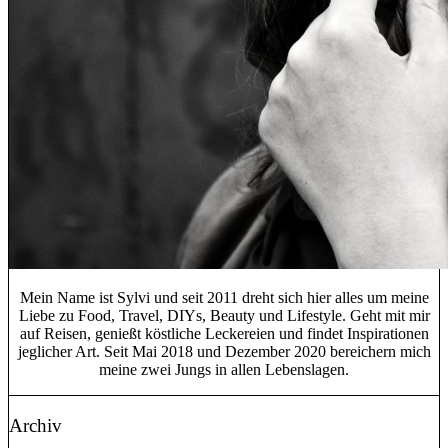
Mein Name ist Sylvi und seit 2011 dreht sich hier alles um meine
Liebe zu Food, Travel, DIYs, Beauty und Lifestyle. Geht mit mir
auf Reisen, genießt köstliche Leckereien und findet Inspirationen
jeglicher Art. Seit Mai 2018 und Dezember 2020 bereichern mich
meine zwei Jungs in allen Lebenslagen.
Archiv