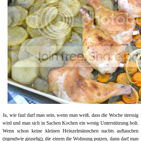
Ja, wie faul darf man sein, wenn man weiß, dass die Woche stressig
wird und man sich in Sachen Kochen ein wenig Unterstützung holt.
Wenn schon keine kleinen Heinzelmännchen nachts auftauchen
(irgendwie gruselig), die einem die Wohnung putzen, dann darf man