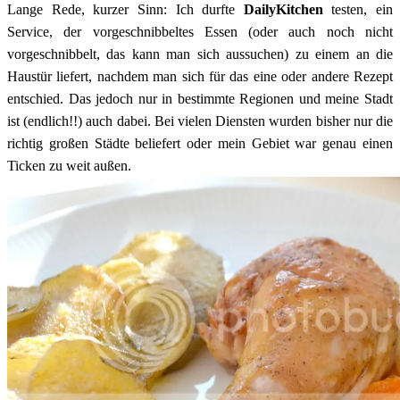
Lange Rede, kurzer Sinn: Ich durfte
DailyKitchen
testen, ein
Service, der vorgeschnibbeltes Essen (oder auch noch nicht
vorgeschnibbelt, das kann man sich aussuchen) zu einem an die
Haustür liefert, nachdem man sich für das eine oder andere Rezept
entschied. Das jedoch nur in bestimmte Regionen und meine Stadt
ist (endlich!!) auch dabei. Bei vielen Diensten wurden bisher nur die
richtig großen Städte beliefert oder mein Gebiet war genau einen
Ticken zu weit außen.