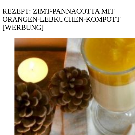
REZEPT: ZIMT-PANNACOTTA MIT
ORANGEN-LEBKUCHEN-KOMPOTT
[WERBUNG]