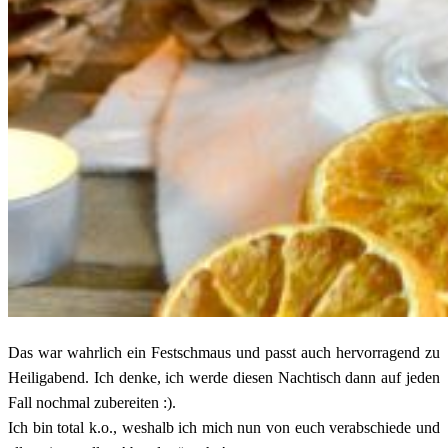
Das war wahrlich ein Festschmaus und passt auch hervorragend zu
Heiligabend. Ich denke, ich werde diesen Nachtisch dann auf jeden
Fall nochmal zubereiten :).
Ich bin total k.o., weshalb ich mich nun von euch verabschiede und