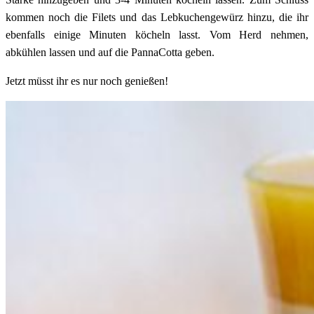
kommen noch die Filets und das Lebkuchengewürz hinzu, die ihr
ebenfalls einige Minuten köcheln lasst. Vom Herd nehmen,
abkühlen lassen und auf die PannaCotta geben.
Jetzt müsst ihr es nur noch genießen!