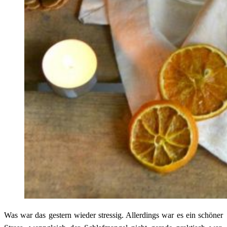
Was war das gestern wieder stressig. Allerdings war es ein schöner