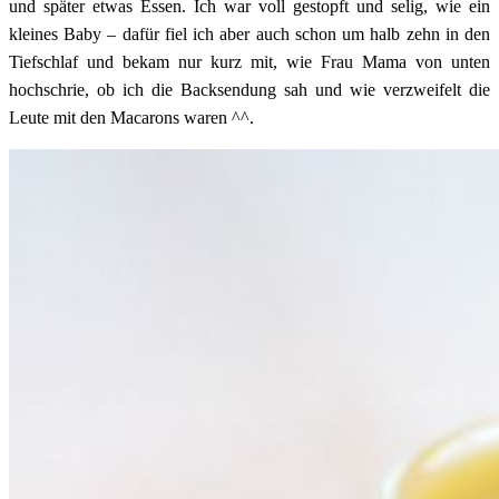
und später etwas Essen. Ich war voll gestopft und selig, wie ein
kleines Baby – dafür fiel ich aber auch schon um halb zehn in den
Tiefschlaf und bekam nur kurz mit, wie Frau Mama von unten
hochschrie, ob ich die Backsendung sah und wie verzweifelt die
Leute mit den Macarons waren ^^.