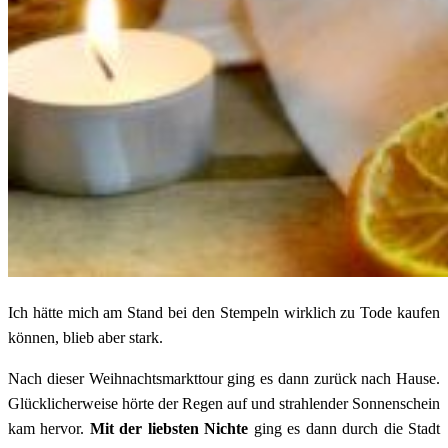
Ich hätte mich am Stand bei den Stempeln wirklich zu Tode kaufen
können, blieb aber stark.
Nach dieser Weihnachtsmarkttour ging es dann zurück nach Hause.
Glücklicherweise hörte der Regen auf und strahlender Sonnenschein
kam hervor.
Mit der liebsten Nichte
ging es dann durch die Stadt