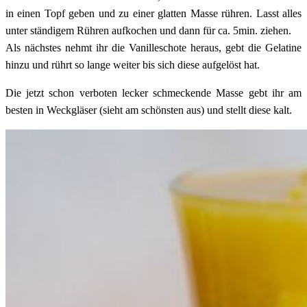
in einen Topf geben und zu einer glatten Masse rühren. Lasst alles
unter ständigem Rühren aufkochen und dann für ca. 5min. ziehen.
Als nächstes nehmt ihr die Vanilleschote heraus, gebt die Gelatine
hinzu und rührt so lange weiter bis sich diese aufgelöst hat.
Die jetzt schon verboten lecker schmeckende Masse gebt ihr am
besten in Weckgläser (sieht am schönsten aus) und stellt diese kalt.