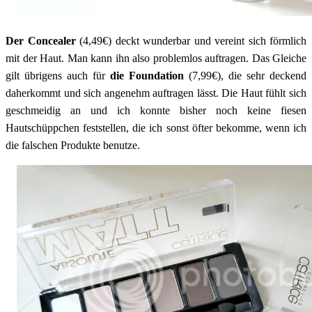
Der Concealer
(4,49€) deckt wunderbar und vereint sich förmlich
mit der Haut. Man kann ihn also problemlos auftragen. Das Gleiche
gilt übrigens auch für
die Foundation
(7,99€), die sehr deckend
daherkommt und sich angenehm auftragen lässt. Die Haut fühlt sich
geschmeidig an und ich konnte bisher noch keine fiesen
Hautschüppchen feststellen, die ich sonst öfter bekomme, wenn ich
die falschen Produkte benutze.