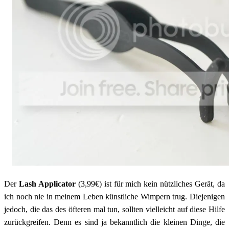
Der
Lash Applicator
(3,99€) ist für mich kein nützliches Gerät, da
ich noch nie in meinem Leben künstliche Wimpern trug. Diejenigen
jedoch, die das des öfteren mal tun, sollten vielleicht auf diese Hilfe
zurückgreifen. Denn es sind ja bekanntlich die kleinen Dinge, die