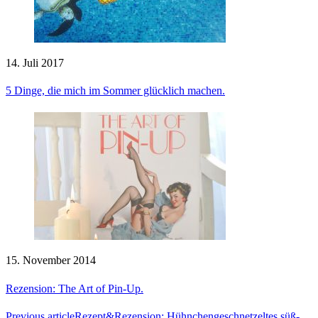
14. Juli 2017
5 Dinge, die mich im Sommer glücklich machen.
15. November 2014
Rezension: The Art of Pin-Up.
Previous article
Rezept&Rezension: Hühnchengeschnetzeltes süß-