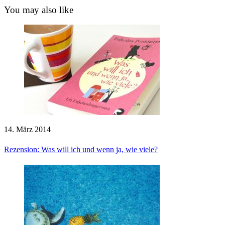
You may also like
14. März 2014
Rezension: Was will ich und wenn ja, wie viele?