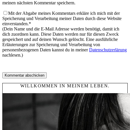
meinen nächsten Kommentar speichern.
Mit der Abgabe meines Kommentars erkläre ich mich mit der
Speicherung und Verarbeitung meiner Daten durch diese Website
einverstanden.*
(Dein Name und die E-Mail Adresse werden benötigt, damit ich
dich zuordnen kann. Diese Daten werden nur für diesen Zweck
gespeichert und auf deinen Wunsch gelöscht. Eine ausführliche
Erläuterungen zur Speicherung und Verarbeitung von
personenbezogenen Daten kannst du in meiner
Datenschutzerlärung
nachlesen.)
WILLKOMMEN IN MEINEM LEBEN.