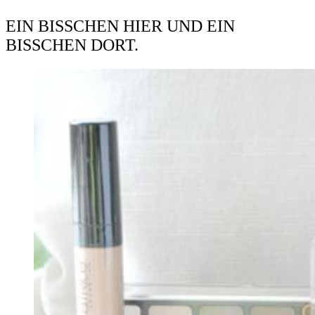
EIN BISSCHEN HIER UND EIN
BISSCHEN DORT.