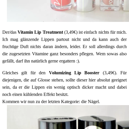
Der/das
Vitamin Lip Treatment
(3,49€) ist einfach nichts für mich.
Ich mag glänzende Lippen partout nicht und da kann auch der
fruchtige Duft nichts daran ändern, leider. Er soll allerdings durch
die zugesetzten Vitamine ganz besonders pflegen. Wem sowas also
gefällt, darf ihn natürlich gerne ergattern :).
Gleiches gilt für den
Volumizing Lip Booster
(3,49€). Für
diejenigen, die auf Glosse stehen, sollte dieser hier absolut geeignet
sein, da er die Lippen ein wenig optisch dicker macht und dabei
noch einen kühlenden Effekt besitzt.
Kommen wir nun zu der letzten Kategorie: die Nägel.