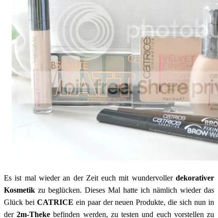
Es ist mal wieder an der Zeit euch mit wundervoller
dekorativer
Kosmetik
zu beglücken. Dieses Mal hatte ich nämlich wieder das
Glück bei
CATRICE
ein paar der neuen Produkte, die sich nun in
der
2m-Theke
befinden werden, zu testen und euch vorstellen zu