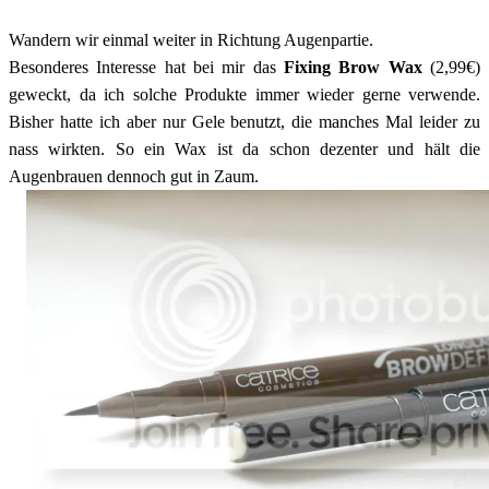
Wandern wir einmal weiter in Richtung Augenpartie.
Besonderes Interesse hat bei mir das
Fixing Brow Wax
(2,99€)
geweckt, da ich solche Produkte immer wieder gerne verwende.
Bisher hatte ich aber nur Gele benutzt, die manches Mal leider zu
nass wirkten. So ein Wax ist da schon dezenter und hält die
Augenbrauen dennoch gut in Zaum.