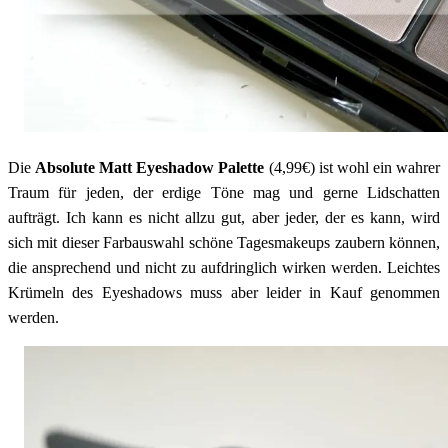
Die
Absolute Matt Eyeshadow Palette
(4,99€) ist wohl ein wahrer
Traum für jeden, der erdige Töne mag und gerne Lidschatten
aufträgt. Ich kann es nicht allzu gut, aber jeder, der es kann, wird
sich mit dieser Farbauswahl schöne Tagesmakeups zaubern können,
die ansprechend und nicht zu aufdringlich wirken werden. Leichtes
Krümeln des Eyeshadows muss aber leider in Kauf genommen
werden.