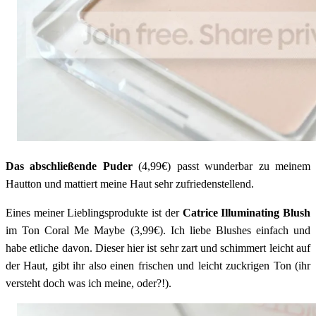
Das abschließende Puder
(4,99€) passt wunderbar zu meinem
Hautton und mattiert meine Haut sehr zufriedenstellend.
Eines meiner Lieblingsprodukte ist der
Catrice Illuminating Blush
im Ton Coral Me Maybe (3,99€). Ich liebe Blushes einfach und
habe etliche davon. Dieser hier ist sehr zart und schimmert leicht auf
der Haut, gibt ihr also einen frischen und leicht zuckrigen Ton (ihr
versteht doch was ich meine, oder?!).