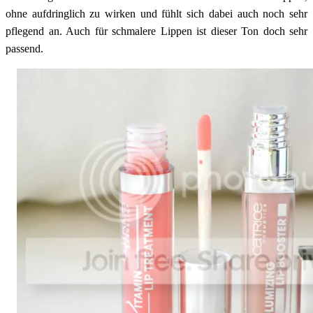
ohne aufdringlich zu wirken und fühlt sich dabei auch noch sehr
pflegend an. Auch für schmalere Lippen ist dieser Ton doch sehr
passend.