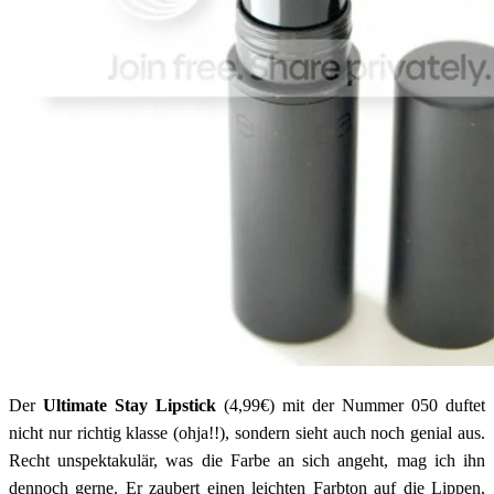
Der
Ultimate Stay Lipstick
(4,99€) mit der Nummer 050 duftet
nicht nur richtig klasse (ohja!!), sondern sieht auch noch genial aus.
Recht unspektakulär, was die Farbe an sich angeht, mag ich ihn
dennoch gerne. Er zaubert einen leichten Farbton auf die Lippen,