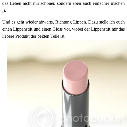
das Leben nicht nur schöner, sondern eben auch einfacher machen
;).
Und es geht wieder abwärts, Richtung Lippen. Dazu stelle ich euch
einen Lippenstift und einen Gloss vor, wobei der Lippenstift mir das
liebere Produkt der beiden Teile ist.