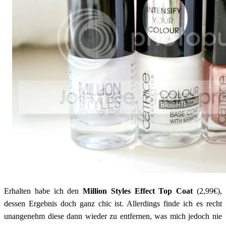
Erhalten habe ich den
Million Styles Effect Top Coat
(2,99€),
dessen Ergebnis doch ganz chic ist. Allerdings finde ich es recht
unangenehm diese dann wieder zu entfernen, was mich jedoch nie