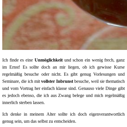
Ich finde es eine
Unmöglichkeit
und schon ein wenig frech, ganz
im Ernst! Es sollte doch an mir liegen, ob ich gewisse Kurse
regelmäßig besuche oder nicht. Es gibt genug Vorlesungen und
Seminare, die ich mit
vollster Inbrunst
besuche, weil sie thematisch
und vom Vortrag her einfach klasse sind. Genauso viele Dinge gibt
es jedoch ebenso, die ich aus Zwang belege und mich regelmäßig
innerlich sterben lassen.
Ich denke in meinem Alter sollte ich doch eigenverantwortlich
genug sein, um das selbst zu entscheiden.