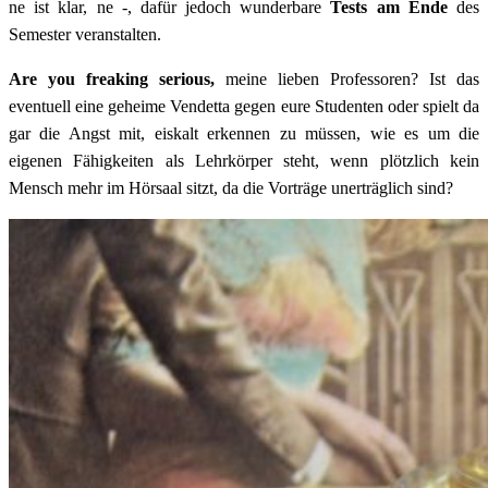
ne ist klar, ne -, dafür jedoch wunderbare
Tests am Ende
des
Semester veranstalten.
Are you freaking serious,
meine lieben Professoren? Ist das
eventuell eine geheime Vendetta gegen eure Studenten oder spielt da
gar die Angst mit, eiskalt erkennen zu müssen, wie es um die
eigenen Fähigkeiten als Lehrkörper steht, wenn plötzlich kein
Mensch mehr im Hörsaal sitzt, da die Vorträge unerträglich sind?