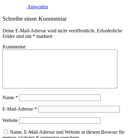
Antworten
Schreibe einen Kommentar
Deine E-Mail-Adresse wird nicht veröffentlicht.
Erforderliche
Felder sind mit
*
markiert
Kommentar
Name
*
E-Mail-Adresse
*
Website
Name, E-Mail-Adresse und Website in diesem Browser für
meinen nächsten Kommentar speichern.