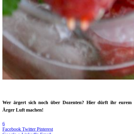
Wer ärgert sich noch über Dozenten? Hier dürft ihr eurem
Ärger Luft machen!
6
Facebook
Twitter
Pinterest