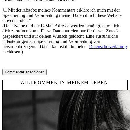
Mit der Abgabe meines Kommentars erkläre ich mich mit der
Speicherung und Verarbeitung meiner Daten durch diese Website
einverstanden.*
(Dein Name und die E-Mail Adresse werden benötigt, damit ich
dich zuordnen kann. Diese Daten werden nur für diesen Zweck
gespeichert und auf deinen Wunsch gelöscht. Eine ausführliche
Erläuterungen zur Speicherung und Verarbeitung von
personenbezogenen Daten kannst du in meiner
Datenschutzerlärung
nachlesen.)
WILLKOMMEN IN MEINEM LEBEN.