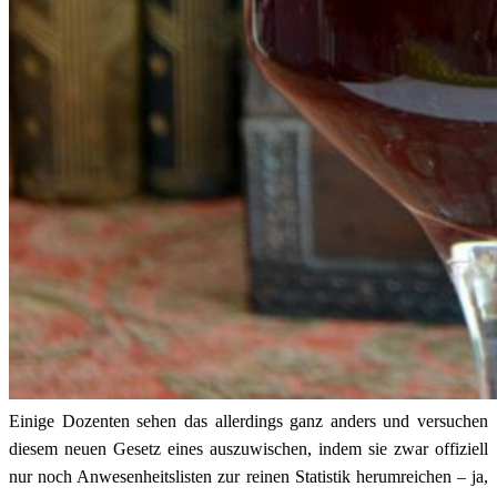
Einige Dozenten sehen das allerdings ganz anders und versuchen
diesem neuen Gesetz eines auszuwischen, indem sie zwar offiziell
nur noch Anwesenheitslisten zur reinen Statistik herumreichen – ja,