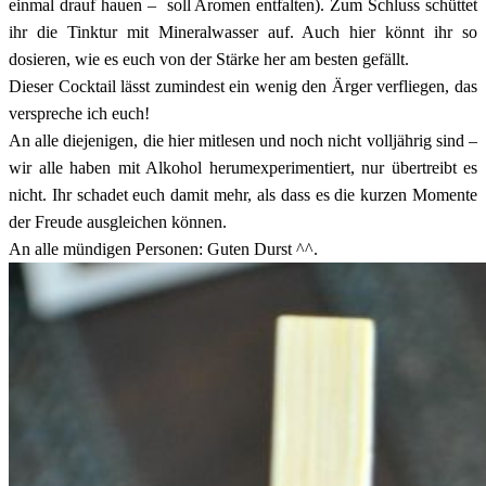
einmal drauf hauen – soll Aromen entfalten). Zum Schluss schüttet
ihr die Tinktur mit Mineralwasser auf. Auch hier könnt ihr so
dosieren, wie es euch von der Stärke her am besten gefällt.
Dieser Cocktail lässt zumindest ein wenig den Ärger verfliegen, das
verspreche ich euch!
An alle diejenigen, die hier mitlesen und noch nicht volljährig sind –
wir alle haben mit Alkohol herumexperimentiert, nur übertreibt es
nicht. Ihr schadet euch damit mehr, als dass es die kurzen Momente
der Freude ausgleichen können.
An alle mündigen Personen: Guten Durst ^^.