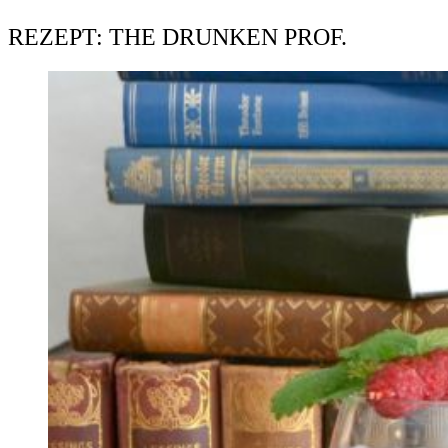
REZEPT: THE DRUNKEN PROF.