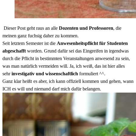
Dieser Post geht raus an alle
Dozenten und Professoren
, die
meinen ganz fuchsig daher zu kommen.
Seit letztem Semester ist die
Anwesenheitspflicht für Studenten
abgeschafft
worden. Grund dafür sei das Eingreifen in irgendwas
durch die Pflicht in bestimmten Veranstaltungen anwesend zu sein,
was man natürlich vermeiden will. Ja, ich weiß, das ist hier alles
sehr
investigativ und wissenschaftlich
formuliert ^^.
Ganz klar heißt es aber, ich kann offiziell kommen und gehen, wann
ICH es will und niemand darf mich dafür belangen.