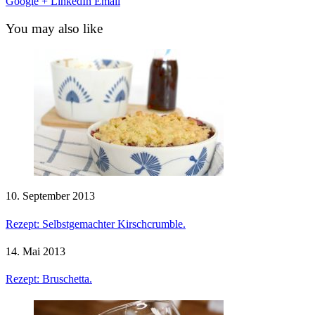
Google +
LinkedIn
Email
You may also like
10. September 2013
Rezept: Selbstgemachter Kirschcrumble.
14. Mai 2013
Rezept: Bruschetta.