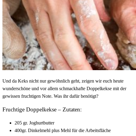
Und da Keks nicht nur gewöhnlich geht, zeigen wir euch heute
wunderschöne und vor allem schmackhafte Doppelkekse mit der
gewissen fruchtigen Note. Was ihr dafür benötigt?
Fruchtige Doppelkekse – Zutaten:
205 gr. Joghurtbutter
400gr. Dinkelmehl plus Mehl für die Arbeitsfläche