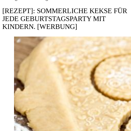
[REZEPT]: SOMMERLICHE KEKSE FÜR
JEDE GEBURTSTAGSPARTY MIT
KINDERN. [WERBUNG]