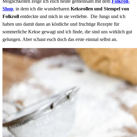
Möglichkeiten zeige ich euch heute gemeinsam mit dem
Folkroll-
Shop
, in dem ich die wunderbaren
Keksrollen und Stempel von
Folkroll
entdeckte und mich in sie verliebte. Die Jungs und ich
haben uns damit dann an köstliche und fruchtige Rezepte für
sommerliche Kekse gewagt und ich finde, die sind uns wirklich gut
gelungen. Aber schaut euch doch das erste einmal selbst an.