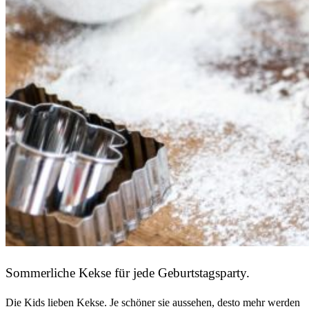
Sommerliche Kekse für jede Geburtstagsparty.
Die Kids lieben Kekse. Je schöner sie aussehen, desto mehr werden