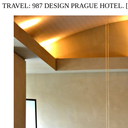
TRAVEL: 987 DESIGN PRAGUE HOTEL.