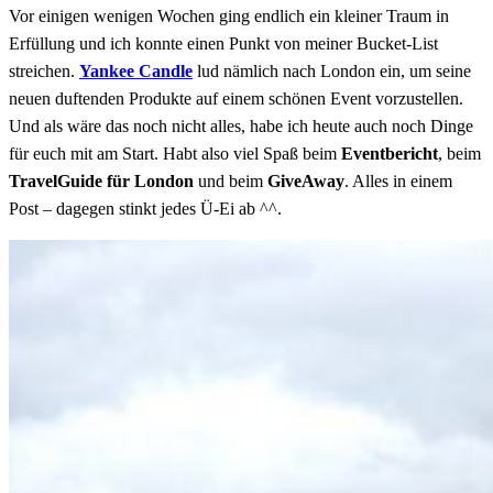
Vor einigen wenigen Wochen ging endlich ein kleiner Traum in
Erfüllung und ich konnte einen Punkt von meiner Bucket-List
streichen.
Yankee Candle
lud nämlich nach London ein, um seine
neuen duftenden Produkte auf einem schönen Event vorzustellen.
Und als wäre das noch nicht alles, habe ich heute auch noch Dinge
für euch mit am Start. Habt also viel Spaß beim
Eventbericht
, beim
TravelGuide für London
und beim
GiveAway
. Alles in einem
Post – dagegen stinkt jedes Ü-Ei ab ^^.