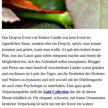
Das Drop-in Event von Yankee Candle war kein Event im
eigentlichen Sinne, sondern eher ein Drop-In, sprich, man konnte
kommen und gehen, wann man wollte. Es gab also keinen festen
Plan, was das Ganze ganz schön entspannt machte und einem die
Möglichkeit bot, sich den Aufenthalt selbst einzuplanen. Blogger
und Presse aus einer handvoll verschiedener Länder waren geladen
und erschienen im Laufe des Tages, um die Neuheiten des Herbstes
und Winters zu bestaunen und sich sowohl mit der Duftdesignerin
als auch einer Psychologin zu unterhalten. Eine ganz große
Verpackungsliebe stellt die
Gold Collection
dar, die ab diesen
Monat erhältlich ist. Die elegante, schwarze, mit feinen Ornamenten
bestückte Verpackung ist nicht nur mit der Kerze ein wahrer