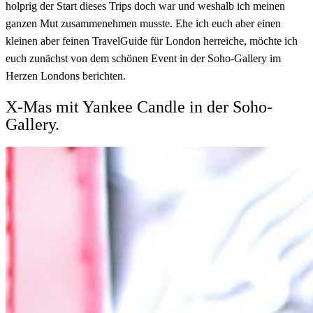
holprig der Start dieses Trips doch war und weshalb ich meinen
ganzen Mut zusammenehmen musste. Ehe ich euch aber einen
kleinen aber feinen TravelGuide für London herreiche, möchte ich
euch zunächst von dem schönen Event in der Soho-Gallery im
Herzen Londons berichten.
X-Mas mit Yankee Candle in der Soho-
Gallery.