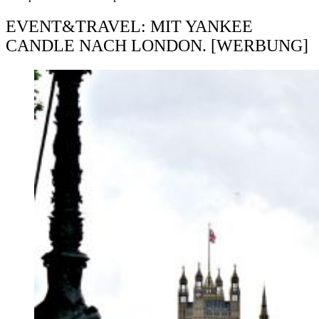
EVENT&TRAVEL: MIT YANKEE
CANDLE NACH LONDON. [WERBUNG]