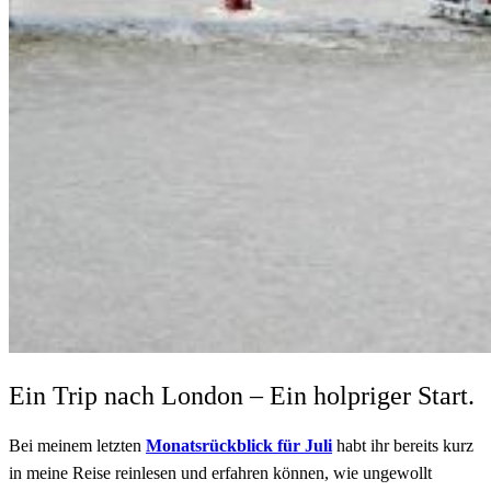
Ein Trip nach London – Ein holpriger Start.
Bei meinem letzten
Monatsrückblick für Juli
habt ihr bereits kurz
in meine Reise reinlesen und erfahren können, wie ungewollt