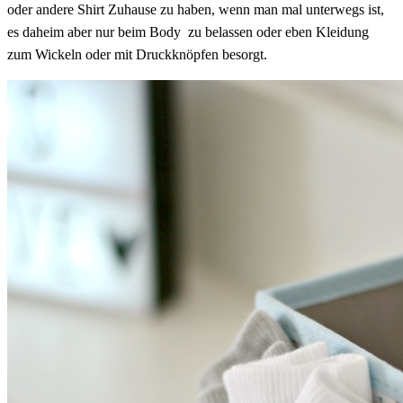
oder andere Shirt Zuhause zu haben, wenn man mal unterwegs ist,
es daheim aber nur beim Body zu belassen oder eben Kleidung
zum Wickeln oder mit Druckknöpfen besorgt.