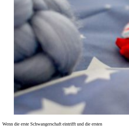
Wenn die erste Schwangerschaft eintrifft und die ersten