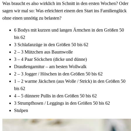
Was braucht es also wirklich im Schnitt in den ersten Wochen? Oder
sagen wir mal so: Was erleichtert einem den Start ins Familienglück
ohne einen unnötig zu belasten?
6 Bodys mit kurzen und langen Ärmchen in den Größen 50
bis 62
3 Schlafanzüge in den Größen 50 bis 62
2 – 3 Mützchen aus Baumwolle
3 – 4 Paar Söckchen (dicke und dünne)
Draußengarnitur – am besten Wollwalk
2 – 3 Jogger / Höschen in den Größen 50 bis 62
1 – 2 warme Jäckchen (aus Wolle / Strick) in den Größen 50
bis 62
4 – 5 dünnere Pullis in den Größen 50 bis 62
3 Strumpfhosen / Leggings in den Größen 50 bis 62
Stulpen