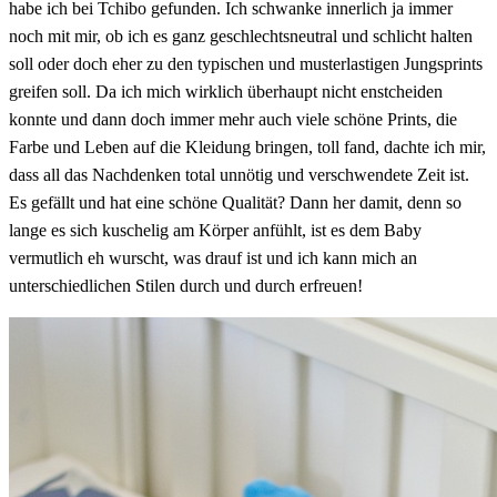
habe ich bei Tchibo gefunden. Ich schwanke innerlich ja immer
noch mit mir, ob ich es ganz geschlechtsneutral und schlicht halten
soll oder doch eher zu den typischen und musterlastigen Jungsprints
greifen soll. Da ich mich wirklich überhaupt nicht enstcheiden
konnte und dann doch immer mehr auch viele schöne Prints, die
Farbe und Leben auf die Kleidung bringen, toll fand, dachte ich mir,
dass all das Nachdenken total unnötig und verschwendete Zeit ist.
Es gefällt und hat eine schöne Qualität? Dann her damit, denn so
lange es sich kuschelig am Körper anfühlt, ist es dem Baby
vermutlich eh wurscht, was drauf ist und ich kann mich an
unterschiedlichen Stilen durch und durch erfreuen!