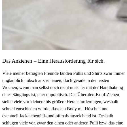
Das Anziehen – Eine Herausforderung für sich.
Viele meiner befragten Freunde fanden Pullis und Shirts zwar immer
unglaublich hübsch anzuschauen, doch gerade in den ersten
Wochen, wenn man selbst noch recht unsicher mit der Handhabung
eines Säuglings ist, eher unpraktisch. Das Über-den-Kopf-Ziehen
stellte viele vor kleinere bis größere Herausforderungen, weshalb
schnell entschieden wurde, dass ein Body mit Höschen und
eventuell Jacke ebenfalls und oftmals ausreichend ist. Deshalb
schlugen viele vor, zwar den einen oder anderen Pulli bzw. das eine