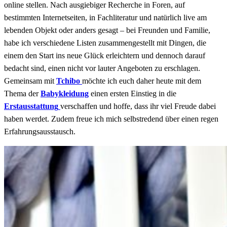
online stellen. Nach ausgiebiger Recherche in Foren, auf
bestimmten Internetseiten, in Fachliteratur und natürlich live am
lebenden Objekt oder anders gesagt – bei Freunden und Familie,
habe ich verschiedene Listen zusammengestellt mit Dingen, die
einem den Start ins neue Glück erleichtern und dennoch darauf
bedacht sind, einen nicht vor lauter Angeboten zu erschlagen.
Gemeinsam mit
Tchibo
möchte ich euch daher heute mit dem
Thema der
Babykleidung
einen ersten Einstieg in die
Erstausstattung
verschaffen und hoffe, dass ihr viel Freude dabei
haben werdet. Zudem freue ich mich selbstredend über einen regen
Erfahrungsausstausch.