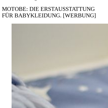
MOTOBE: DIE ERSTAUSSTATTUNG
FÜR BABYKLEIDUNG. [WERBUNG]