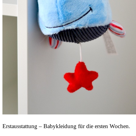
Erstausstattung – Babykleidung für die ersten Wochen.