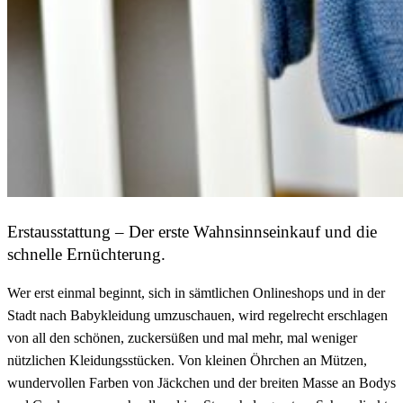
Erstausstattung – Der erste Wahnsinnseinkauf und die
schnelle Ernüchterung.
Wer erst einmal beginnt, sich in sämtlichen Onlineshops und in der
Stadt nach Babykleidung umzuschauen, wird regelrecht erschlagen
von all den schönen, zuckersüßen und mal mehr, mal weniger
nützlichen Kleidungsstücken. Von kleinen Öhrchen an Mützen,
wundervollen Farben von Jäckchen und der breiten Masse an Bodys