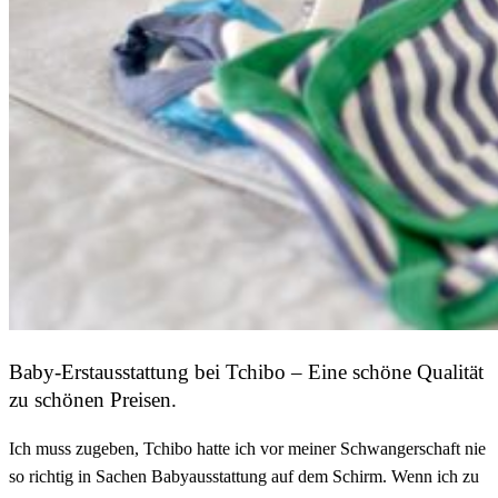
Baby-Erstausstattung bei Tchibo – Eine schöne Qualität
zu schönen Preisen.
Ich muss zugeben, Tchibo hatte ich vor meiner Schwangerschaft nie
so richtig in Sachen Babyausstattung auf dem Schirm. Wenn ich zu