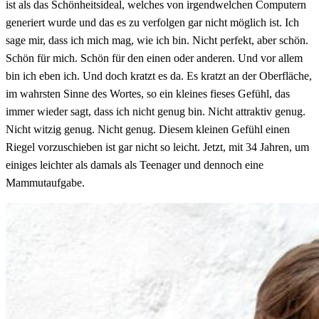
ist als das Schönheitsideal, welches von irgendwelchen Computern
generiert wurde und das es zu verfolgen gar nicht möglich ist. Ich
sage mir, dass ich mich mag, wie ich bin. Nicht perfekt, aber schön.
Schön für mich. Schön für den einen oder anderen. Und vor allem
bin ich eben ich. Und doch kratzt es da. Es kratzt an der Oberfläche,
im wahrsten Sinne des Wortes, so ein kleines fieses Gefühl, das
immer wieder sagt, dass ich nicht genug bin. Nicht attraktiv genug.
Nicht witzig genug. Nicht genug. Diesem kleinen Gefühl einen
Riegel vorzuschieben ist gar nicht so leicht. Jetzt, mit 34 Jahren, um
einiges leichter als damals als Teenager und dennoch eine
Mammutaufgabe.