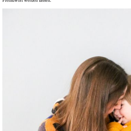
Fremdwort werden lassen.