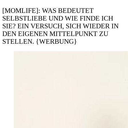
[MOMLIFE]: WAS BEDEUTET
SELBSTLIEBE UND WIE FINDE ICH
SIE? EIN VERSUCH, SICH WIEDER IN
DEN EIGENEN MITTELPUNKT ZU
STELLEN. {WERBUNG}