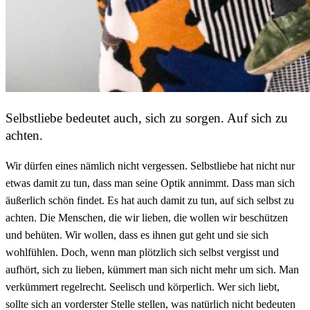
Selbstliebe bedeutet auch, sich zu sorgen. Auf sich zu
achten.
Wir dürfen eines nämlich nicht vergessen. Selbstliebe hat nicht nur
etwas damit zu tun, dass man seine Optik annimmt. Dass man sich
äußerlich schön findet. Es hat auch damit zu tun, auf sich selbst zu
achten. Die Menschen, die wir lieben, die wollen wir beschützen
und behüten. Wir wollen, dass es ihnen gut geht und sie sich
wohlfühlen. Doch, wenn man plötzlich sich selbst vergisst und
aufhört, sich zu lieben, kümmert man sich nicht mehr um sich. Man
verkümmert regelrecht. Seelisch und körperlich. Wer sich liebt,
sollte sich an vorderster Stelle stellen, was natürlich nicht bedeuten