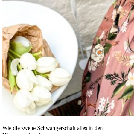
Wie die zweite Schwangerschaft alles in den