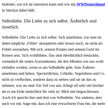
bedeutet, wie ich sie umsetzen kann und wie mir
WWDeutschland
in Stücken dabei hilft.
Selbstliebe. Die Liebe zu sich selbst. Äußerlich und
innerlich.
Selbstliebe. Die Liebe zu sich selbst. Sich annehmen, wie man ist,
dabei mögliche ‚Fehler‘ akzeptieren oder besser noch, sie nicht als
Fehler anzusehen. Mit sich, seinem Körper und seinem Geist im
Reinen sein. Sich wohlfühlen. Das sind oberflächlich betrachtet,
vermutlich die ersten Assoziationen, die den Meisten von uns wohl
einfallen werden, wenn es um Selbstliebe geht. Sein Äußeres
annehmen und lieben. Speckröllchen, Cellulite, Segelohren und Co.
nicht zu verfluchen, sondern dazu zu stehen und sie als das zu
nehmen, was sie sind: Ein Teil von uns. Klingt oft sehr viel leichter
als es am Ende tatsächlich für viele ist. Mich mit eingeschlossen.
Auch ich spreche hier und dort von Selbstliebe. Vor anderen, aber
auch vor mir. Sage mir, dass ich eine erwachsene Frau bin, die mehr