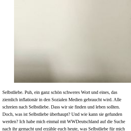
Selbstliebe. Puh, ein ganz schön schweres Wort und eines, das
ziemlich inflationär in den Sozialen Medien gebraucht wird. Alle
schreien nach Selbstliebe. Dass wir sie finden und leben sollten.
Doch, was ist Selbstliebe überhaupt? Und wie kann sie gefunden
werden? Ich habe mich einmal mit WWDeutschland auf die Suche
nach ihr gemacht und erzähle euch heute, was Selbstliebe für mich