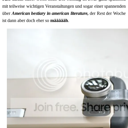
mit teilweise wichtigen Veranstaltungen und sogar einer spannenden
über
American bestiary in american literature,
der Rest der Woche
ist dann aber doch eher so
määäääh
.