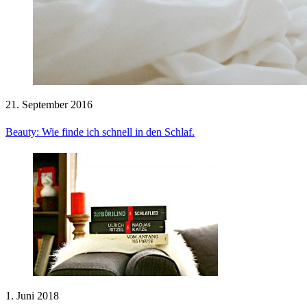
21. September 2016
Beauty: Wie finde ich schnell in den Schlaf.
1. Juni 2018