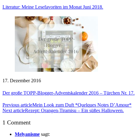
Literatur: Meine Lesefavoriten im Monat Juni 2018.
17. Dezember 2016
Der große TOPP-Blogger-Adventskalender 2016 – Türchen Nr. 17.
Previous article
Mein Look zum Duft *Quelques Notes D’Amour*
Next article
Rezept: Orangen-Tiramisu – Ein süßes Halloween.
1 Comment
Melyanisme
sagt: