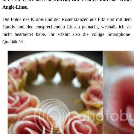
Angle-Linse
.
Die Fotos des Kürbis und der Rosenkranzen aus Filz sind mit dem
Handy und den entsprechenden Linsen gemacht, weshalb ich sie
nicht bearbeitet habe. Ihr erfahrt also die völlige Smartphone-
Qualität ^^.