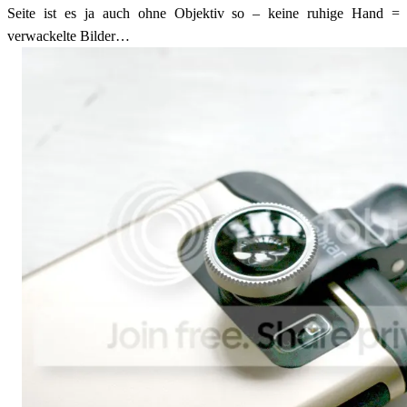
Seite ist es ja auch ohne Objektiv so – keine ruhige Hand =
verwackelte Bilder…