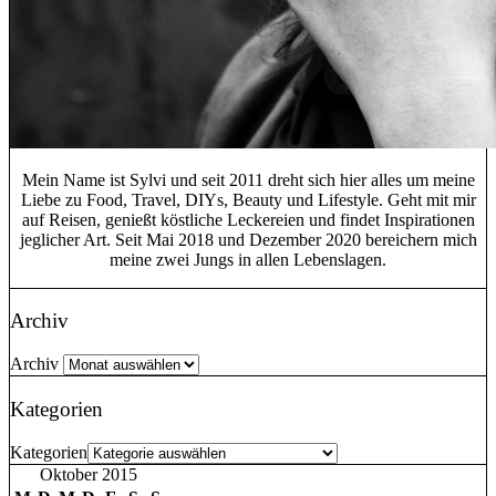
Mein Name ist Sylvi und seit 2011 dreht sich hier alles um meine
Liebe zu Food, Travel, DIYs, Beauty und Lifestyle. Geht mit mir
auf Reisen, genießt köstliche Leckereien und findet Inspirationen
jeglicher Art. Seit Mai 2018 und Dezember 2020 bereichern mich
meine zwei Jungs in allen Lebenslagen.
Archiv
Archiv
Kategorien
Kategorien
Oktober 2015