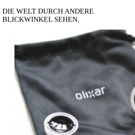
DIE WELT DURCH ANDERE
BLICKWINKEL SEHEN.