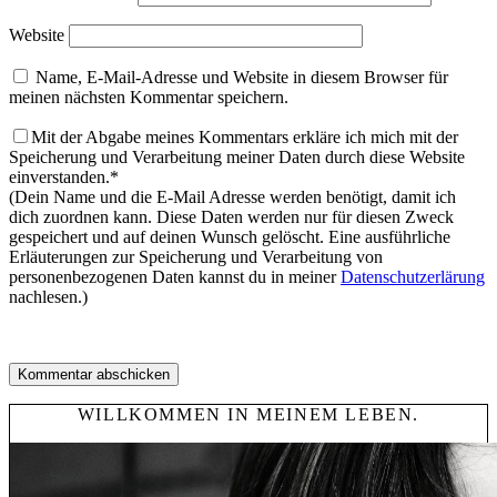
Website
Name, E-Mail-Adresse und Website in diesem Browser für
meinen nächsten Kommentar speichern.
Mit der Abgabe meines Kommentars erkläre ich mich mit der
Speicherung und Verarbeitung meiner Daten durch diese Website
einverstanden.*
(Dein Name und die E-Mail Adresse werden benötigt, damit ich
dich zuordnen kann. Diese Daten werden nur für diesen Zweck
gespeichert und auf deinen Wunsch gelöscht. Eine ausführliche
Erläuterungen zur Speicherung und Verarbeitung von
personenbezogenen Daten kannst du in meiner
Datenschutzerlärung
nachlesen.)
WILLKOMMEN IN MEINEM LEBEN.