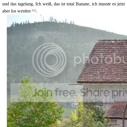
und das tagelang. Ich weiß, das ist total Banane, ich musste es jetzt
aber los werden ^^.