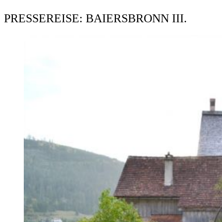
PRESSEREISE: BAIERSBRONN III.