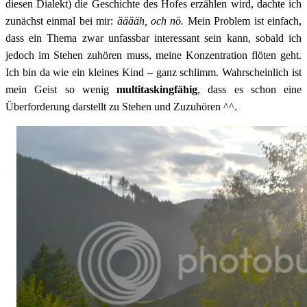
diesen Dialekt) die Geschichte des Hofes erzählen wird, dachte ich
zunächst einmal bei mir:
ääääh, och nö.
Mein Problem ist einfach,
dass ein Thema zwar unfassbar interessant sein kann, sobald ich
jedoch im Stehen zuhören muss, meine Konzentration flöten geht.
Ich bin da wie ein kleines Kind – ganz schlimm. Wahrscheinlich ist
mein Geist so wenig
multitaskingfähig
, dass es schon eine
Überforderung darstellt zu Stehen und Zuzuhören ^^.