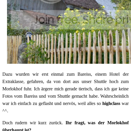
Dazu wurden wir erst einmal zum Bareiss, einem Hotel der
Extraklasse, gefahren, da von dort aus unser Shuttle hoch zum
Morlokhof fuhr. Ich ärgere mich gerade tierisch, dass ich gar keine
Fotos vom Bareiss und vom Shuttle gemacht habe. Wahrscheinlich
war ich einfach zu geflasht und nervös, weil alles so
highclass
war
^^.
Doch rudern wir kurz zurück.
Ihr fragt, was der Morlokhof
überhaupt ist?