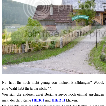
Na, habt ihr noch nicht genug von meinen Erzählungen? Wobei,
eine Wahl habt ihr ja gar nicht ^^.
Wer sich die anderen zwei Berichte zuvor noch einmal anschauen
mag, der darf gerne
HIER I
und
HIER II
klicken.