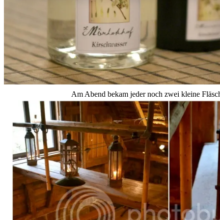
Am Abend bekam jeder noch zwei kleine Fläsc