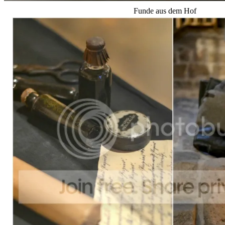
Funde aus dem Hof