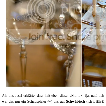
Als uns Jessi erklärte, dass halt eben dieser ‚Morlok‘ (ja, natürlich
war das nur ein Schauspieler ^^) uns auf
Schwäbisch
(ich LIEBE