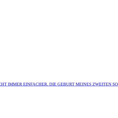
CHT IMMER EINFACHER. DIE GEBURT MEINES ZWEITEN SO